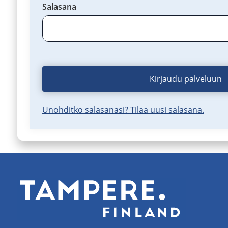
Salasana
Kirjaudu palveluun
Unohditko salasanasi? Tilaa uusi salasana.